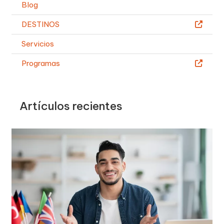
Blog
DESTINOS
Servicios
Programas
Artículos recientes