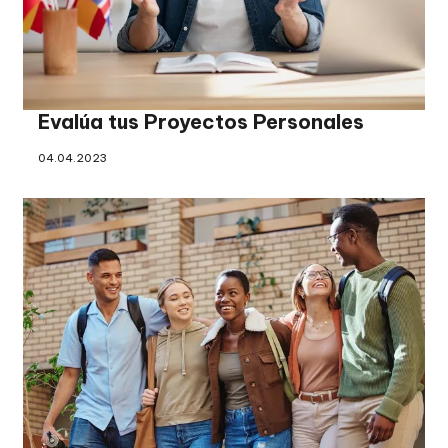
Evalúa tus Proyectos Personales
04.04.2023