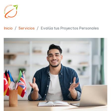
Inicio
Servicios
Evalúa tus Proyectos Personales