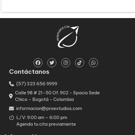
Contáctanos
(57) 323 656 9999
Calle 98 # 21-50 Of. 902 - Spacio Sede
Chico - Bogotá - Colombia
informacion@proextudios.com
L/V: 9:00 am – 6:00 pm
Agenda tu cita previamente