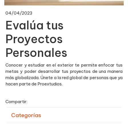
04/04/2023
Evalúa tus
Proyectos
Personales
Conocer y estudiar en el exterior te permite enfocar tus
metas y poder desarrollar tus proyectos de una manera
más globalizada. Únete a la red global de personas que ya
hacen parte de Proextudios.
Compartir:
Categorías