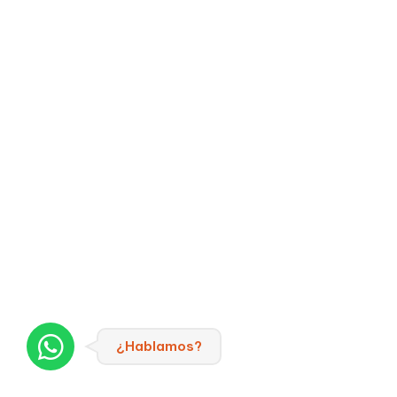
¿Hablamos?