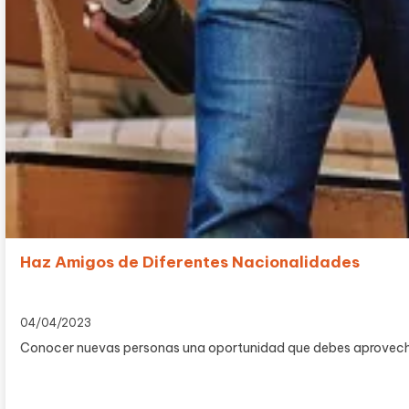
Haz Amigos de Diferentes Nacionalidades
04/04/2023
Conocer nuevas personas una oportunidad que debes aprovechar. 