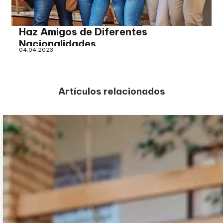
Haz Amigos de Diferentes
Nacionalidades
04.04.2023
Artículos relacionados