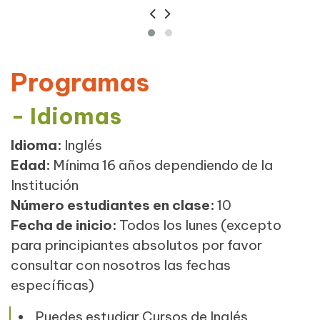
Programas
- Idiomas
Idioma:
Inglés
Edad:
Mínima 16 años dependiendo de la
Institución
Número estudiantes en clase:
10
Fecha de inicio:
Todos los lunes (excepto
para principiantes absolutos por favor
consultar con nosotros las fechas
específicas)
Puedes estudiar Cursos de Inglés