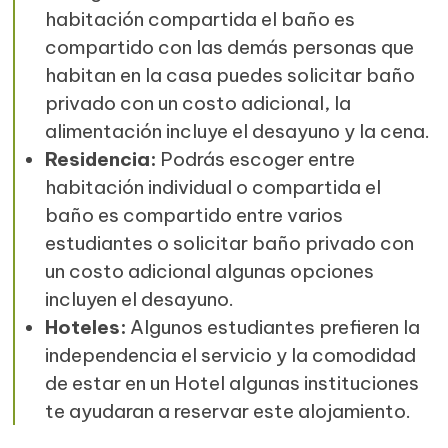
habitación compartida el baño es
compartido con las demás personas que
habitan en la casa puedes solicitar baño
privado con un costo adicional, la
alimentación incluye el desayuno y la cena.
Residencia:
Podrás escoger entre
habitación individual o compartida el
baño es compartido entre varios
estudiantes o solicitar baño privado con
un costo adicional algunas opciones
incluyen el desayuno.
Hoteles:
Algunos estudiantes prefieren la
independencia el servicio y la comodidad
de estar en un Hotel algunas instituciones
te ayudaran a reservar este alojamiento.