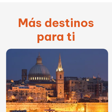
Más destinos
para ti