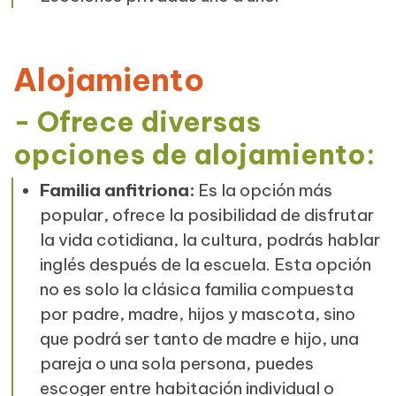
Alojamiento
- Ofrece diversas
opciones de alojamiento:
Familia anfitriona:
Es la opción más
popular, ofrece la posibilidad de disfrutar
la vida cotidiana, la cultura, podrás hablar
inglés después de la escuela. Esta opción
no es solo la clásica familia compuesta
por padre, madre, hijos y mascota, sino
que podrá ser tanto de madre e hijo, una
pareja o una sola persona, puedes
escoger entre habitación individual o