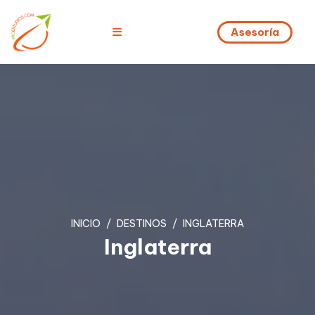
Asesoría
INICIO
DESTINOS
INGLATERRA
Inglaterra