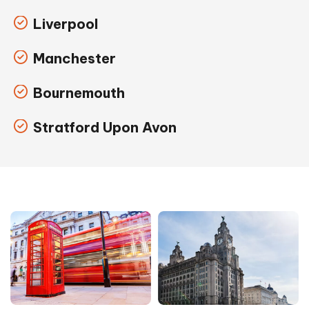
Liverpool
Manchester
Bournemouth
Stratford Upon Avon