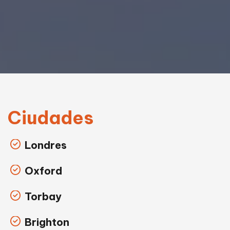
Ciudades
Londres
Oxford
Torbay
Brighton