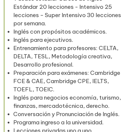
Estándar 20 lecciones - Intensivo 25
lecciones – Super Intensivo 30 lecciones
por semana.
Inglés con propósitos académicos.
Inglés para ejecutivos.
Entrenamiento para profesores: CELTA,
DELTA, TESL, Metodología creativa,
Desarrollo profesional.
Preparación para exámenes: Cambridge
FCE & CAE, Cambridge CPE, IELTS,
TOEFL, TOEIC.
Inglés para negocios economía, turismo,
finanzas, mercadotécnica, derecho.
Conversación y Pronunciación de Inglés.
Programa ingreso a la universidad.
Lecciones privadas uno a uno.