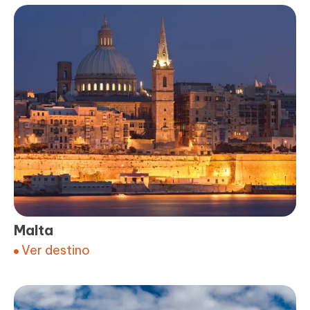
Malta
Ver destino