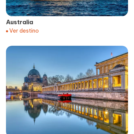
Australia
Ver destino