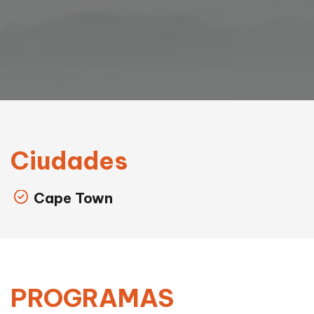
Ciudades
Cape Town
PROGRAMAS