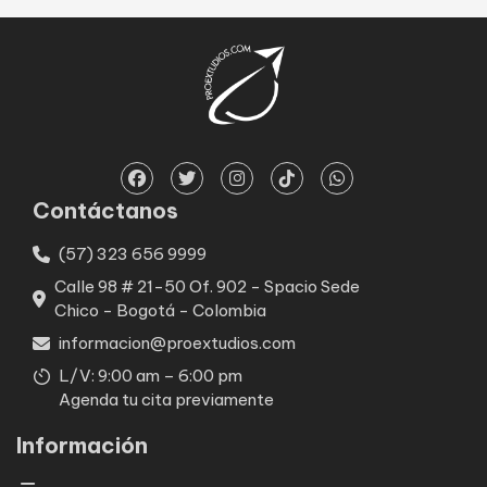
Contáctanos
(57) 323 656 9999
Calle 98 # 21-50 Of. 902 - Spacio Sede
Chico - Bogotá - Colombia
informacion@proextudios.com
L/V: 9:00 am – 6:00 pm
Agenda tu cita previamente
Información