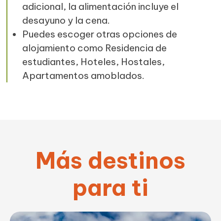
adicional, la alimentación incluye el
desayuno y la cena.
Puedes escoger otras opciones de
alojamiento como Residencia de
estudiantes, Hoteles, Hostales,
Apartamentos amoblados.
Más destinos
para ti