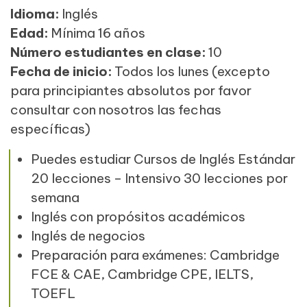
Idioma:
Inglés
Edad:
Mínima 16 años
Número estudiantes en clase:
10
Fecha de inicio:
Todos los lunes (excepto
para principiantes absolutos por favor
consultar con nosotros las fechas
específicas)
Puedes estudiar Cursos de Inglés Estándar
20 lecciones – Intensivo 30 lecciones por
semana
Inglés con propósitos académicos
Inglés de negocios
Preparación para exámenes: Cambridge
FCE & CAE, Cambridge CPE, IELTS,
TOEFL