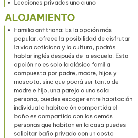
Lecciones privadas uno a uno
ALOJAMIENTO
Familia anfitriona: Es la opción más
popular, ofrece la posibilidad de disfrutar
la vida cotidiana y la cultura, podrás
hablar inglés después de la escuela. Esta
opción no es solo la clásica familia
compuesta por padre, madre, hijos y
mascota, sino que podrá ser tanto de
madre e hijo, una pareja o una sola
persona, puedes escoger entre habitación
individual o habitación compartida el
baño es compartido con las demás
personas que habitan en la casa puedes
solicitar baño privado con un costo