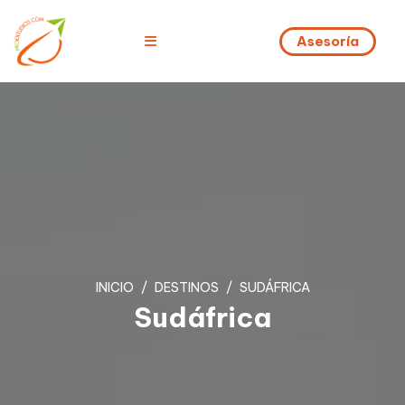
Asesoría
INICIO
DESTINOS
SUDÁFRICA
Sudáfrica