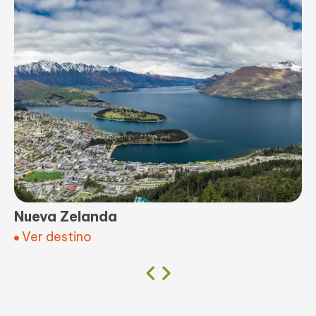
Nueva Zelanda
Ver destino