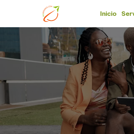
Inicio
Ser