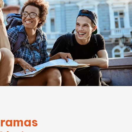
gramas