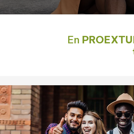
En
PROEXTU