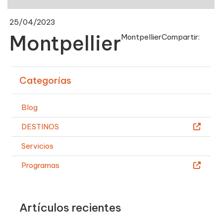
25/04/2023
Montpellier
Montpellier
Compartir:
Categorías
Blog
DESTINOS
Servicios
Programas
Artículos recientes