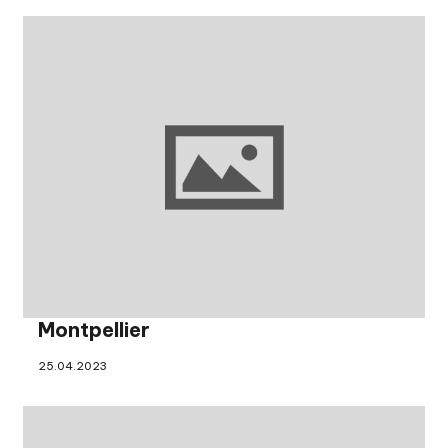
Montpellier
25.04.2023