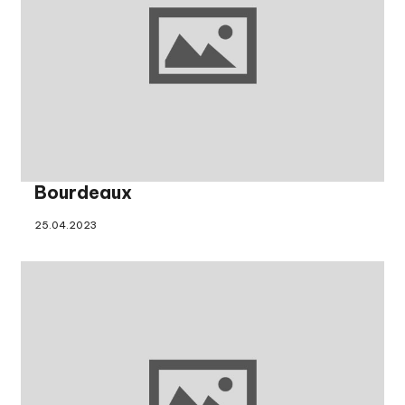
Bourdeaux
25.04.2023