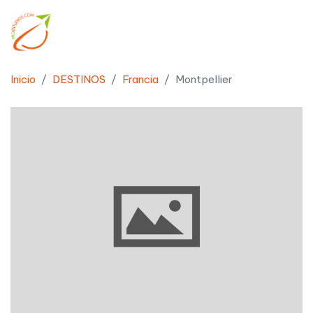
Inicio
DESTINOS
Francia
Montpellier