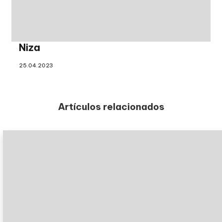
Niza
25.04.2023
Artículos relacionados