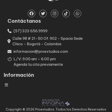
Contáctanos
(57) 323 656 9999
Calle 98 # 21-50 Of. 902 - Spacio Sede
Chico - Bogotá - Colombia
informacion@proextudios.com
L/V: 9:00 am – 6:00 pm
Agenda tu cita previamente
Información
Copyright © 2026 Proextudios .Todos los Derechos Reservados