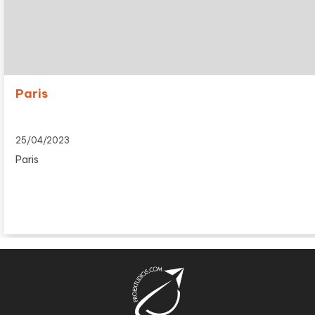
Paris
25/04/2023
Paris