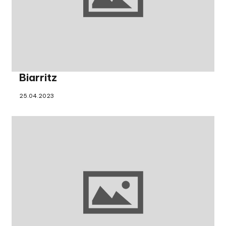
Biarritz
25.04.2023