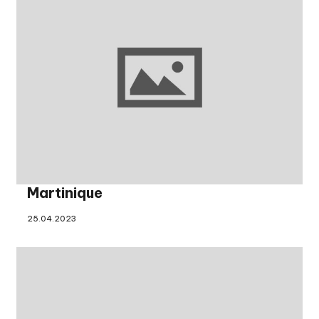
Martinique
25.04.2023