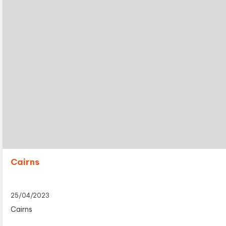
Cairns
25/04/2023
Cairns