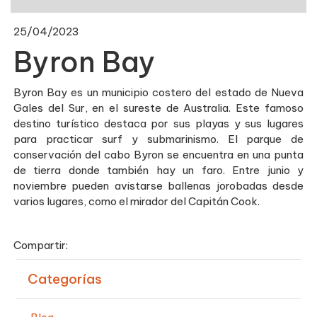
25/04/2023
Byron Bay
Byron Bay es un municipio costero del estado de Nueva
Gales del Sur, en el sureste de Australia. Este famoso
destino turístico destaca por sus playas y sus lugares
para practicar surf y submarinismo. El parque de
conservación del cabo Byron se encuentra en una punta
de tierra donde también hay un faro. Entre junio y
noviembre pueden avistarse ballenas jorobadas desde
varios lugares, como el mirador del Capitán Cook.
Compartir:
Categorías