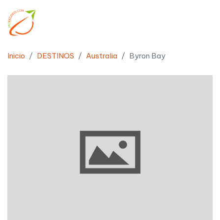
Inicio
DESTINOS
Australia
Byron Bay