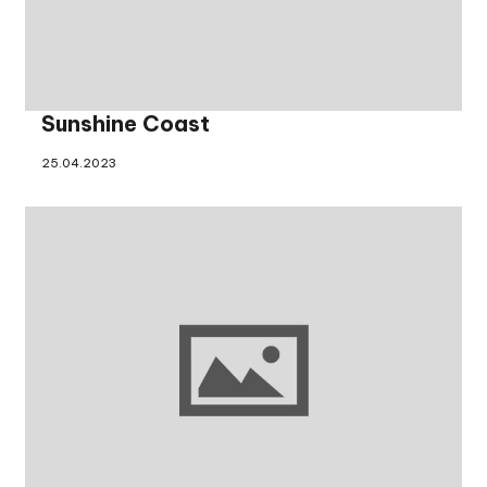
Sunshine Coast
25.04.2023