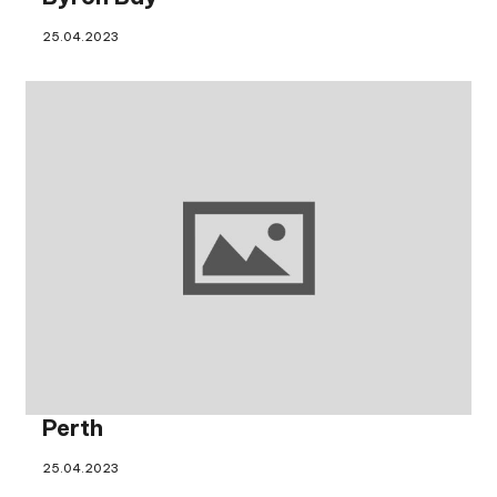
25.04.2023
Perth
25.04.2023