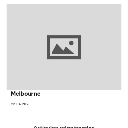
Melbourne
25.04.2023
Artículos relacionados